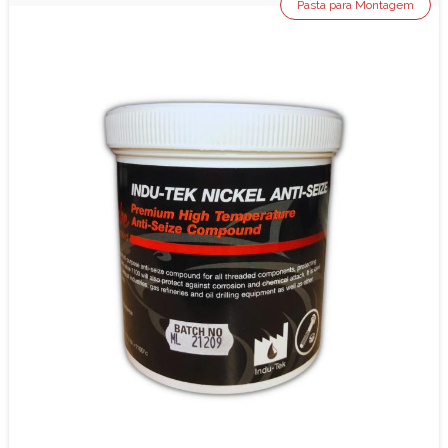
Pasta para Montagem