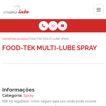
Home
Produtos
Spray
FOOD-TEK MULTI-LUBE SPRAY
FOOD-TEK MULTI-LUBE SPRAY
Informações
Categoria:
Spray
NSF H1 registrado como seguro para uso onde pode ocorrer