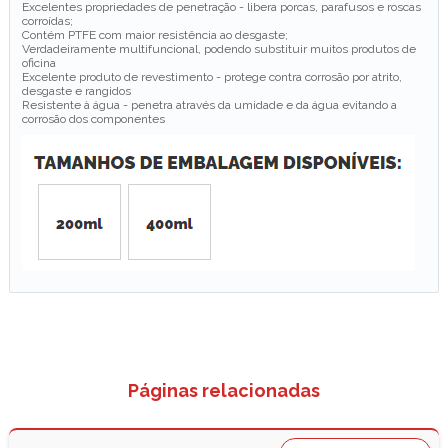
Excelentes propriedades de penetração - libera porcas, parafusos e roscas
corroídas;
Contém PTFE com maior resistência ao desgaste;
Verdadeiramente multifuncional, podendo substituir muitos produtos de
oficina
Excelente produto de revestimento - protege contra corrosão por atrito,
desgaste e rangidos
Resistente à água - penetra através da umidade e da água evitando a
corrosão dos componentes
Páginas relacionadas