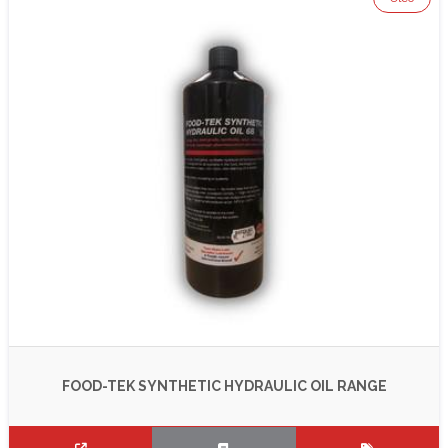
FOOD-TEK SYNTHETIC HYDRAULIC OIL RANGE