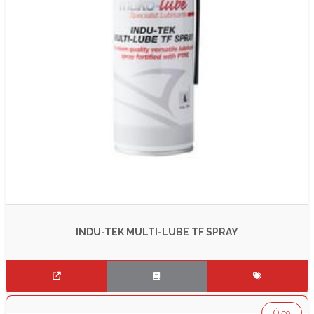
INDU-TEK MULTI-LUBE TF SPRAY
Óleo