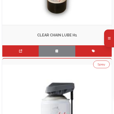
CLEAR CHAIN LUBE H1
Spray