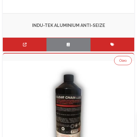
INDU-TEK ALUMINIUM ANTI-SEIZE
Óleo