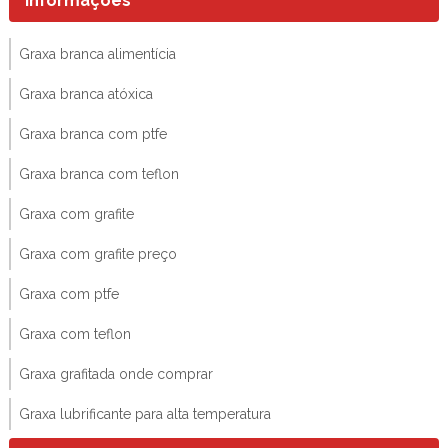
Informações
Graxa branca alimentícia
Graxa branca atóxica
Graxa branca com ptfe
Graxa branca com teflon
Graxa com grafite
Graxa com grafite preço
Graxa com ptfe
Graxa com teflon
Graxa grafitada onde comprar
Graxa lubrificante para alta temperatura