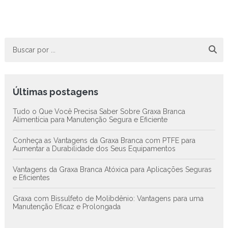
Últimas postagens
Tudo o Que Você Precisa Saber Sobre Graxa Branca
Alimentícia para Manutenção Segura e Eficiente
Conheça as Vantagens da Graxa Branca com PTFE para
Aumentar a Durabilidade dos Seus Equipamentos
Vantagens da Graxa Branca Atóxica para Aplicações Seguras
e Eficientes
Graxa com Bissulfeto de Molibdênio: Vantagens para uma
Manutenção Eficaz e Prolongada