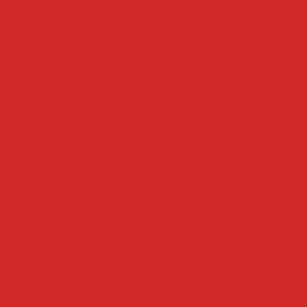
Copo gotejador de óleo: Ottimização e Uso na Cozi
Copo Lubrificador: A Importância no Manuseio de Equip
Copo Lubrificador: Entenda a Função e Benefícios para sua
 Lubrificador: Tudo o Que Você Precisa Saber para Manter 
Perfeito Estado
Descubra a Importância da Graxa para Indústria de Ali
Descubra a Pasta de Montagem Cobreada Industrial e suas 
bra como a Bomba de Lubrificação Automática Revolucion
ubra como a Bomba de Lubrificação Pneumática Revolucio
scubra como a bomba elétrica para óleo pode revolucionar 
ubra como escolher o lubrificante atóxico em João Pessoa 
seguras
ubra como o lubrificante spray pode transformar sua rotin
bra como os sistemas de lubrificação centralizada transfor