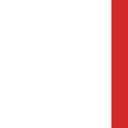
Bom
Bomba
Bomb
Bomb
Co
Com
Como