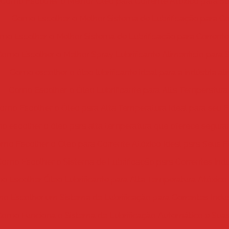
Como Escolher o Melhor Óleo para Corrente Atóxico para Sua
Como Escolher o Melhor Sistema de Lubrificação para Co
mo Escolher o Melhor Sistema de Lubrificação para Corrent
omo Escolher o Melhor Spray Lubrificante Alimentício para 
Como escolher o óleo lubrificante ideal para a indústria al
Como Escolher o Óleo Lubrificante para Alta Temperatura
omo Escolher o Óleo para Alta Temperatura Ideal para seu
 escolher o óleo para alta temperatura que oferece seguran
mo Escolher o Óleo para Corrente Atóxico Ideal para Seus
omo Escolher o Sistema de Lubrificação para Correntes Indus
 Escolher Óleo Lubrificante para Alta Temperatura Atóxico
o Escolher um Sistema de Lubrificação para Correntes Industr
Como Funciona o Sistema de Lubrificação Automático e Sua