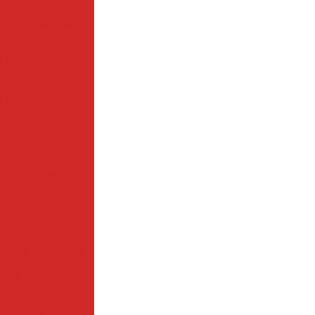
er sua máquina
er sua máquina
er sua máquina
uina sempre em
ar a manutenção
ar a manutenção
til das Máquinas
 Útil dos Seus
a máquina em