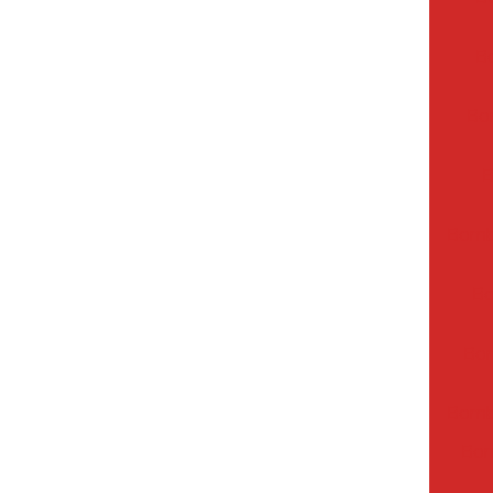
Bo
Bom
B
Bomba
Bo
Bom
Bomba
Bom