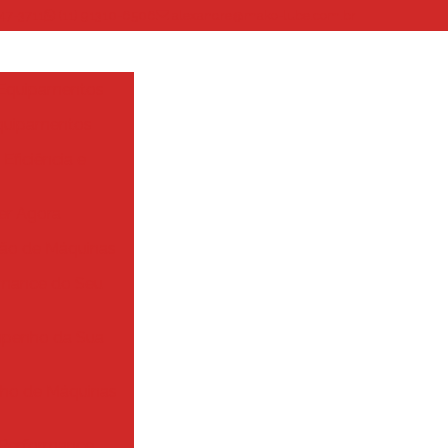
447-3711
(11) 91310-6506
alexandre@mako-lube.com.br
e Equipamentos
Equipamentos
Eficiência e
her Agora
ção de Máquinas
ormance do Seu
empenho da Sua
nho de Máquinas
a Performance