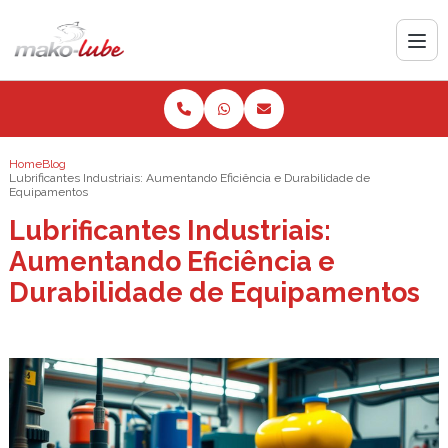
Home
Blog
Lubrificantes Industriais: Aumentando Eficiência e Durabilidade de
Equipamentos
Lubrificantes Industriais:
Aumentando Eficiência e
Durabilidade de Equipamentos