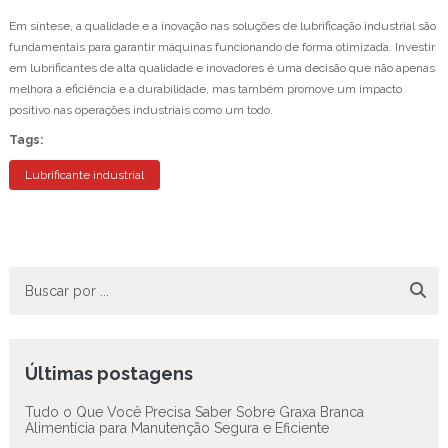
Em síntese, a qualidade e a inovação nas soluções de lubrificação industrial são
fundamentais para garantir máquinas funcionando de forma otimizada. Investir
em lubrificantes de alta qualidade e inovadores é uma decisão que não apenas
melhora a eficiência e a durabilidade, mas também promove um impacto
positivo nas operações industriais como um todo.
Tags:
Lubrificante industrial
Últimas postagens
Tudo o Que Você Precisa Saber Sobre Graxa Branca
Alimentícia para Manutenção Segura e Eficiente