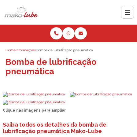
Home
Informações
Bomba de lubrificação pneumática
Bomba de lubrificação
pneumática
Clique nas imagens para ampliar
Saiba todos os detalhes da bomba de
lubrificação pneumática Mako-Lube