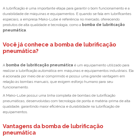
A lubrificação é uma importante etapa para garantir o bom funcionamento e a
durabilidade de máquinas e equipamentos. E quando se fala em lubrificantes
especiais, a empresa Mako-Lube é referência no mercado, oferecendo
produtos de alta qualidade e tecnologia, como a
bomba de lubrificação
pneumática
.
Você já conhece a bomba de lubrificação
pneumática?
A
bomba de lubrificação pneumática
é um equipamento utilizado para
realizar a lubrificação automática em máquinas e equipamentos industriais. Ela
é acionada por meio de ar comprimido e possui uma grande vantagem em
relação às bombas manuais, que exigem esforço humano para seu
funcionamento.
A Mako-Lube possui uma linha completa de bombas de lubrificação
pneumáticas, desenvolvidas com tecnologia de ponta e matéria-prima de alta
qualidade, garantindo maior eficiência e durabilidade na lubrificação de
equipamentos.
Vantagens da bomba de lubrificação
pneumática