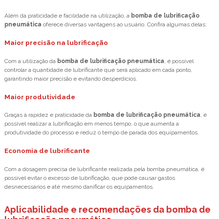
Além da praticidade e facilidade na utilização, a
bomba de lubrificação
pneumática
oferece diversas vantagens ao usuário. Confira algumas delas:
Maior precisão na lubrificação
Com a utilização da
bomba de lubrificação pneumática
, é possível
controlar a quantidade de lubrificante que será aplicado em cada ponto,
garantindo maior precisão e evitando desperdícios.
Maior produtividade
Graças à rapidez e praticidade da
bomba de lubrificação pneumática
, é
possível realizar a lubrificação em menos tempo, o que aumenta a
produtividade do processo e reduz o tempo de parada dos equipamentos.
Economia de lubrificante
Com a dosagem precisa de lubrificante realizada pela bomba pneumática, é
possível evitar o excesso de lubrificação, que pode causar gastos
desnecessários e até mesmo danificar os equipamentos.
Aplicabilidade e recomendações da bomba de