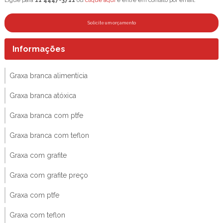
Solicite um orçamento
Informações
Graxa branca alimentícia
Graxa branca atóxica
Graxa branca com ptfe
Graxa branca com teflon
Graxa com grafite
Graxa com grafite preço
Graxa com ptfe
Graxa com teflon