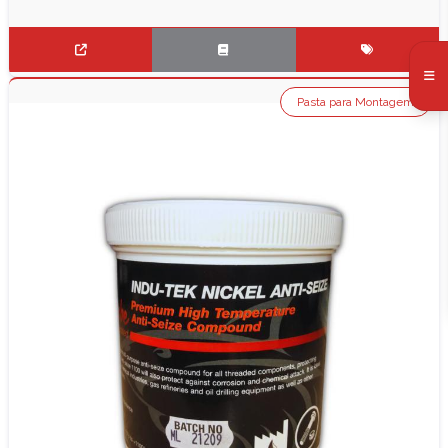
Pasta para Montagem