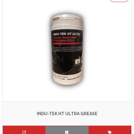
INDU-TEK HT ULTRA GREASE