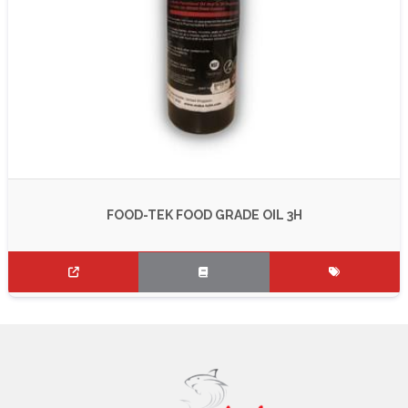
FOOD-TEK FOOD GRADE OIL 3H