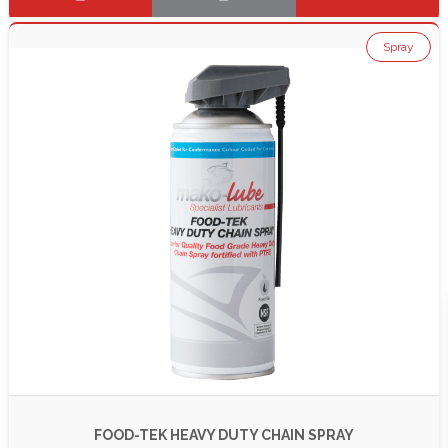
Spray
FOOD-TEK HEAVY DUTY CHAIN SPRAY