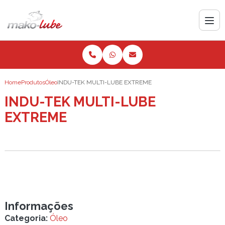
Home
Produtos
Óleo
INDU-TEK MULTI-LUBE EXTREME
INDU-TEK MULTI-LUBE
EXTREME
Informações
Categoria:
Óleo