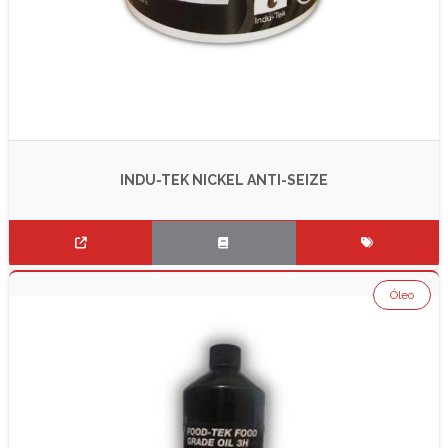
INDU-TEK NICKEL ANTI-SEIZE
Óleo