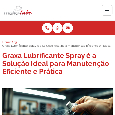
Home
Blog
Graxa Lubrificante Spray é a Solução Ideal para Manutenção Eficiente e Prática
Graxa Lubrificante Spray é a
Solução Ideal para Manutenção
Eficiente e Prática