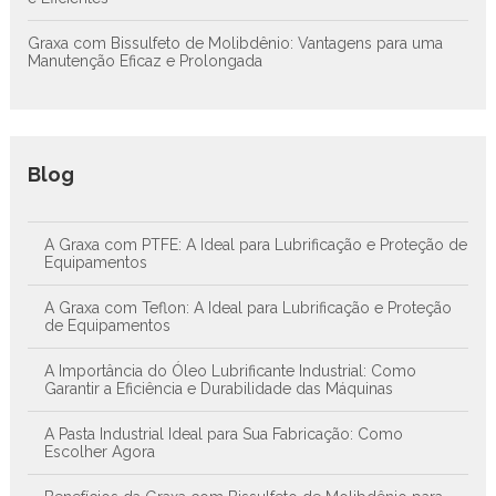
Graxa com Bissulfeto de Molibdênio: Vantagens para uma
Manutenção Eficaz e Prolongada
Blog
A Graxa com PTFE: A Ideal para Lubrificação e Proteção de
Equipamentos
A Graxa com Teflon: A Ideal para Lubrificação e Proteção
de Equipamentos
A Importância do Óleo Lubrificante Industrial: Como
Garantir a Eficiência e Durabilidade das Máquinas
A Pasta Industrial Ideal para Sua Fabricação: Como
Escolher Agora