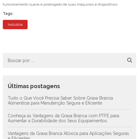
funcionamento suave e prolongado de suas máquinas e dispositivos.
Tags:
Indústria
Últimas postagens
Tudo o Que Você Precisa Saber Sobre Graxa Branca
Alimentícia para Manutenção Segura e Eficiente
Conheça as Vantagens da Graxa Branca com PTFE para
Aumentar a Durabilidade dos Seus Equipamentos
Vantagens da Graxa Branca Atóxica para Aplicações Seguras
e Eficientes